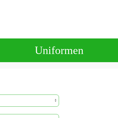
Uniformen