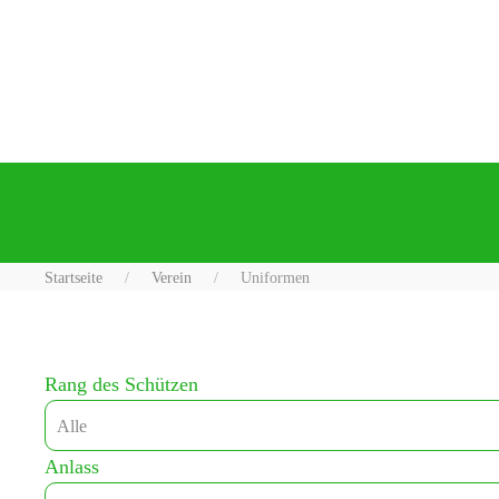
Startseite
Verein
Uniformen
Rang des Schützen
Anlass