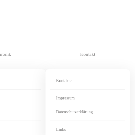
hronik
Kontakt
Kontakte
Impressum
Datenschutzerklärung
Links