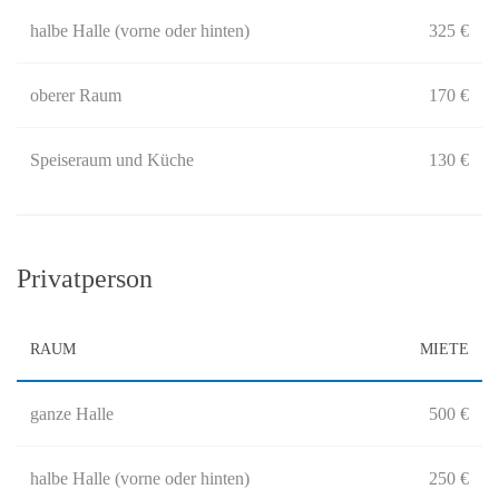
halbe Halle (vorne oder hinten)
325 €
oberer Raum
170 €
Speiseraum und Küche
130 €
Privatperson
RAUM
MIETE
ganze Halle
500 €
halbe Halle (vorne oder hinten)
250 €