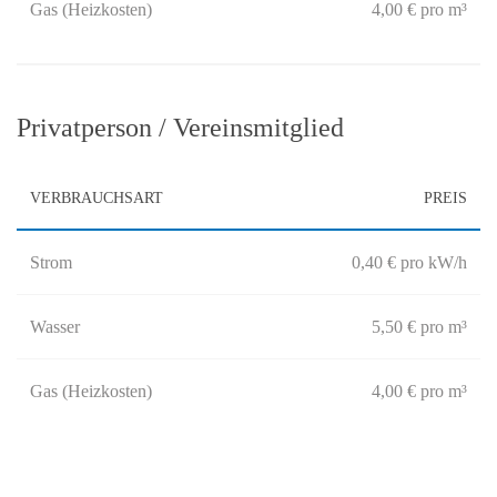
Gas (Heizkosten)
4,00 € pro m³
Privatperson / Vereinsmitglied
VERBRAUCHSART
PREIS
Strom
0,40 € pro kW/h
Wasser
5,50 € pro m³
Gas (Heizkosten)
4,00 € pro m³