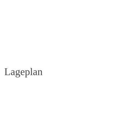
Lageplan