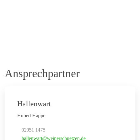
Ansprechpartner
Hallenwart
Hubert Happe
02951 1475
hallenwart@weinerschuetzen.de