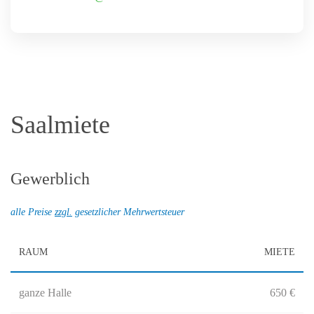
Saalmiete
Gewerblich
alle Preise
zzgl.
gesetzlicher Mehrwertsteuer
RAUM
MIETE
ganze Halle
650 €