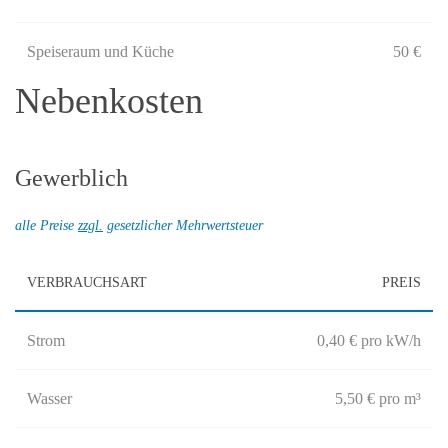
Speiseraum und Küche
50 €
Nebenkosten
Gewerblich
alle Preise
zzgl.
gesetzlicher Mehrwertsteuer
VERBRAUCHSART
PREIS
Strom
0,40 € pro kW/h
Wasser
5,50 € pro m³